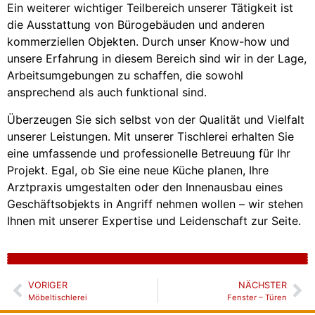
Ein weiterer wichtiger Teilbereich unserer Tätigkeit ist
die Ausstattung von Bürogebäuden und anderen
kommerziellen Objekten. Durch unser Know-how und
unsere Erfahrung in diesem Bereich sind wir in der Lage,
Arbeitsumgebungen zu schaffen, die sowohl
ansprechend als auch funktional sind.
Überzeugen Sie sich selbst von der Qualität und Vielfalt
unserer Leistungen. Mit unserer Tischlerei erhalten Sie
eine umfassende und professionelle Betreuung für Ihr
Projekt. Egal, ob Sie eine neue Küche planen, Ihre
Arztpraxis umgestalten oder den Innenausbau eines
Geschäftsobjekts in Angriff nehmen wollen – wir stehen
Ihnen mit unserer Expertise und Leidenschaft zur Seite.
VORIGER
NÄCHSTER
Möbeltischlerei
Fenster – Türen