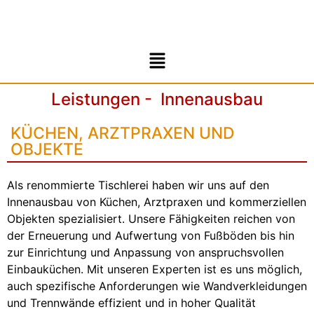
Leistungen - Innenausbau
KÜCHEN, ARZTPRAXEN UND
OBJEKTE
Als renommierte Tischlerei haben wir uns auf den
Innenausbau von Küchen, Arztpraxen und kommerziellen
Objekten spezialisiert. Unsere Fähigkeiten reichen von
der Erneuerung und Aufwertung von Fußböden bis hin
zur Einrichtung und Anpassung von anspruchsvollen
Einbauküchen. Mit unseren Experten ist es uns möglich,
auch spezifische Anforderungen wie Wandverkleidungen
und Trennwände effizient und in hoher Qualität