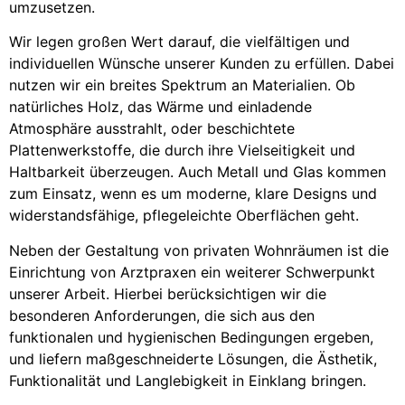
umzusetzen.
Wir legen großen Wert darauf, die vielfältigen und
individuellen Wünsche unserer Kunden zu erfüllen. Dabei
nutzen wir ein breites Spektrum an Materialien. Ob
natürliches Holz, das Wärme und einladende
Atmosphäre ausstrahlt, oder beschichtete
Plattenwerkstoffe, die durch ihre Vielseitigkeit und
Haltbarkeit überzeugen. Auch Metall und Glas kommen
zum Einsatz, wenn es um moderne, klare Designs und
widerstandsfähige, pflegeleichte Oberflächen geht.
Neben der Gestaltung von privaten Wohnräumen ist die
Einrichtung von Arztpraxen ein weiterer Schwerpunkt
unserer Arbeit. Hierbei berücksichtigen wir die
besonderen Anforderungen, die sich aus den
funktionalen und hygienischen Bedingungen ergeben,
und liefern maßgeschneiderte Lösungen, die Ästhetik,
Funktionalität und Langlebigkeit in Einklang bringen.