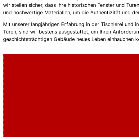
wir stellen sicher, dass Ihre historischen Fenster und Tür
und hochwertige Materialien, um die Authentizität und de
Mit unserer langjährigen Erfahrung in der Tischlerei und
Türen, sind wir bestens ausgestattet, um Ihren Anforderu
geschichtsträchtigen Gebäude neues Leben einhauchen k