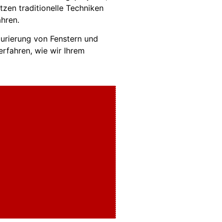
tzen traditionelle Techniken
ahren.
aurierung von Fenstern und
erfahren, wie wir Ihrem